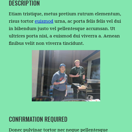
DESCRIPTION
Etiam tristique, metus pretium rutrum elementum,
risus tortor
euismod
urna, ac porta felis felis vel dui
in bibendum justo vel pellentesque accumsan. Ut
ultrices porta nisi, a euismod dui viverra a. Aenean
finibus velit non viverra tincidunt.
CONFIRMATION REQUIRED
Donec pulvinar tortor nec neque pellentesque