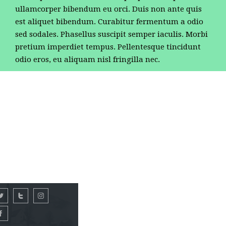
ullamcorper bibendum eu orci. Duis non ante quis
est aliquet bibendum. Curabitur fermentum a odio
sed sodales. Phasellus suscipit semper iaculis. Morbi
pretium imperdiet tempus. Pellentesque tincidunt
odio eros, eu aliquam nisl fringilla nec.